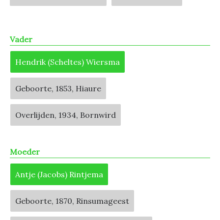
Vader
Hendrik (Scheltes) Wiersma
Geboorte, 1853, Hiaure
Overlijden, 1934, Bornwird
Moeder
Antje (Jacobs) Rintjema
Geboorte, 1870, Rinsumageest