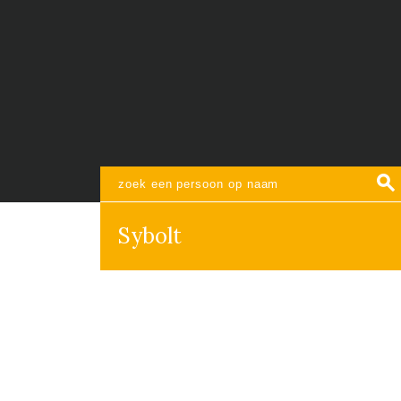
Sybolt