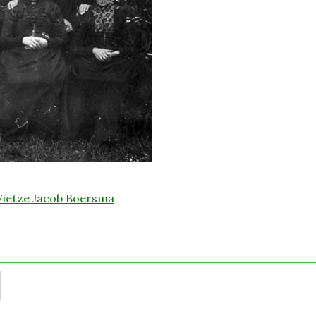
ietze Jacob Boersma