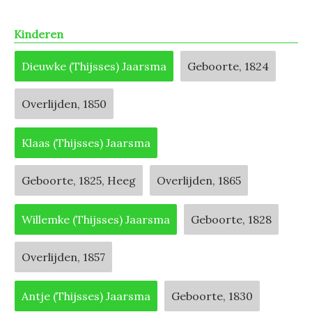
Kinderen
Dieuwke (Thijsses) Jaarsma
Geboorte, 1824
Overlijden, 1850
Klaas (Thijsses) Jaarsma
Geboorte, 1825, Heeg
Overlijden, 1865
Willemke (Thijsses) Jaarsma
Geboorte, 1828
Overlijden, 1857
Antje (Thijsses) Jaarsma
Geboorte, 1830