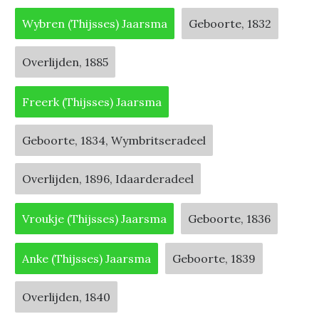
Wybren (Thijsses) Jaarsma
Geboorte, 1832
Overlijden, 1885
Freerk (Thijsses) Jaarsma
Geboorte, 1834, Wymbritseradeel
Overlijden, 1896, Idaarderadeel
Vroukje (Thijsses) Jaarsma
Geboorte, 1836
Anke (Thijsses) Jaarsma
Geboorte, 1839
Overlijden, 1840