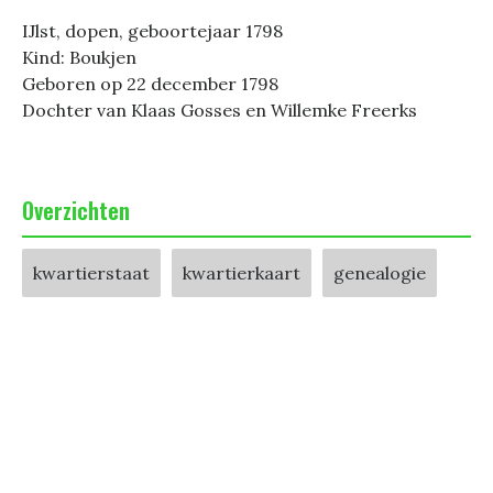
IJlst, dopen, geboortejaar 1798
Kind: Boukjen
Geboren op 22 december 1798
Dochter van Klaas Gosses en Willemke Freerks
Overzichten
kwartierstaat
kwartierkaart
genealogie