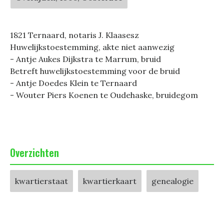
1821 Ternaard, notaris J. Klaasesz
Huwelijkstoestemming, akte niet aanwezig
- Antje Aukes Dijkstra te Marrum, bruid
Betreft huwelijkstoestemming voor de bruid
- Antje Doedes Klein te Ternaard
- Wouter Piers Koenen te Oudehaske, bruidegom
Overzichten
kwartierstaat
kwartierkaart
genealogie