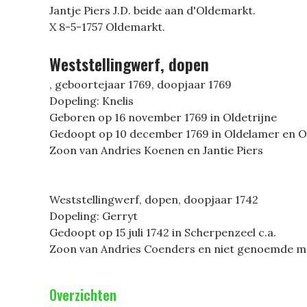
Jantje Piers J.D. beide aan d'Oldemarkt.
X 8-5-1757 Oldemarkt.
Weststellingwerf, dopen
, geboortejaar 1769, doopjaar 1769
Dopeling: Knelis
Geboren op 16 november 1769 in Oldetrijne
Gedoopt op 10 december 1769 in Oldelamer en O
Zoon van Andries Koenen en Jantie Piers
Weststellingwerf, dopen, doopjaar 1742
Dopeling: Gerryt
Gedoopt op 15 juli 1742 in Scherpenzeel c.a.
Zoon van Andries Coenders en niet genoemde 
Overzichten