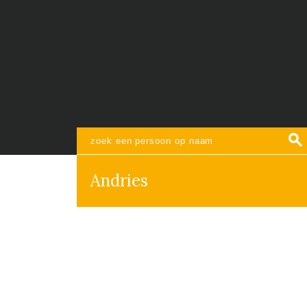
Andries