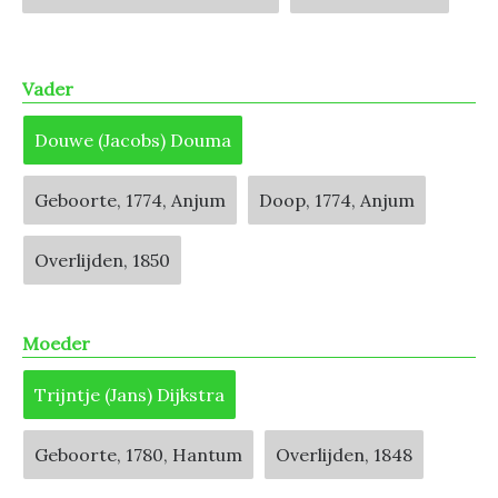
Vader
Douwe (Jacobs) Douma
Geboorte, 1774, Anjum
Doop, 1774, Anjum
Overlijden, 1850
Moeder
Trijntje (Jans) Dijkstra
Geboorte, 1780, Hantum
Overlijden, 1848