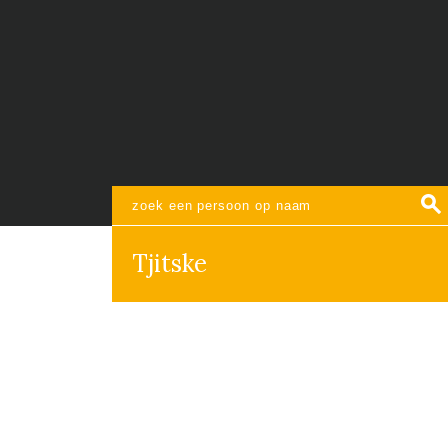
Tjitske