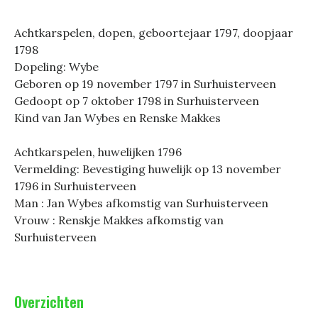
Achtkarspelen, dopen, geboortejaar 1797, doopjaar
1798
Dopeling: Wybe
Geboren op 19 november 1797 in Surhuisterveen
Gedoopt op 7 oktober 1798 in Surhuisterveen
Kind van Jan Wybes en Renske Makkes
Achtkarspelen, huwelijken 1796
Vermelding: Bevestiging huwelijk op 13 november
1796 in Surhuisterveen
Man : Jan Wybes afkomstig van Surhuisterveen
Vrouw : Renskje Makkes afkomstig van
Surhuisterveen
Overzichten