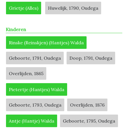
Grietje (Alles)
Huwelijk, 1790, Oudega
Kinderen
Rinske (Reinskjen) (Hantjes) Walda
Geboorte, 1791, Oudega
Doop, 1791, Oudega
Overlijden, 1865
Pietertje (Hantjes) Walda
Geboorte, 1793, Oudega
Overlijden, 1876
Antje (Hantje) Walda
Geboorte, 1795, Oudega