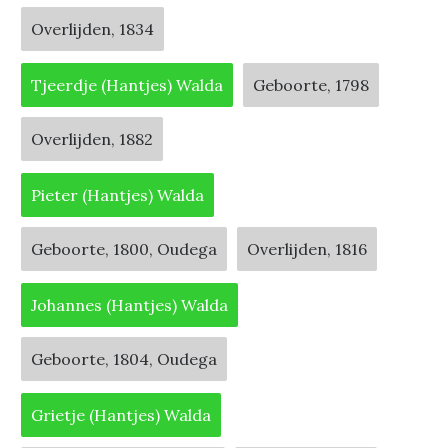
Overlijden, 1834
Tjeerdje (Hantjes) Walda
Geboorte, 1798
Overlijden, 1882
Pieter (Hantjes) Walda
Geboorte, 1800, Oudega
Overlijden, 1816
Johannes (Hantjes) Walda
Geboorte, 1804, Oudega
Grietje (Hantjes) Walda