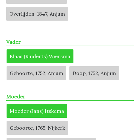
Overlijden, 1847, Anjum
Vader
Klaas (Rinderts) Wiersma
Geboorte, 1752, Anjum
Doop, 1752, Anjum
Moeder
Moeder (Jans) Itskema
Geboorte, 1765, Nijkerk