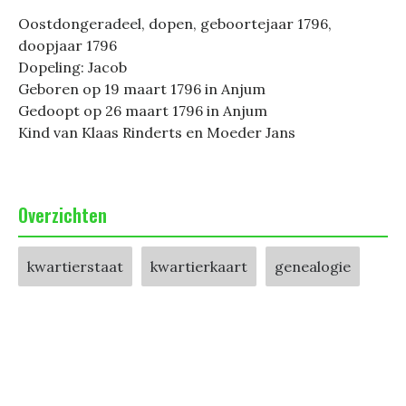
Oostdongeradeel, dopen, geboortejaar 1796,
doopjaar 1796
Dopeling: Jacob
Geboren op 19 maart 1796 in Anjum
Gedoopt op 26 maart 1796 in Anjum
Kind van Klaas Rinderts en Moeder Jans
Overzichten
kwartierstaat
kwartierkaart
genealogie