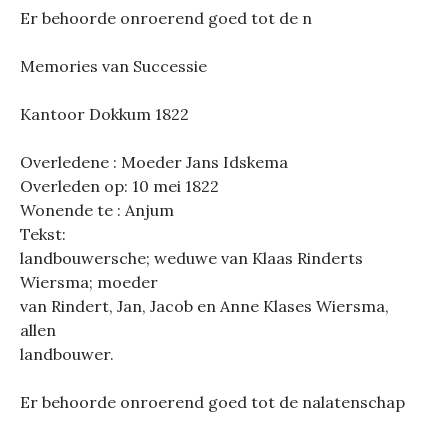
Er behoorde onroerend goed tot de n
Memories van Successie
Kantoor Dokkum 1822
Overledene : Moeder Jans Idskema
Overleden op: 10 mei 1822
Wonende te : Anjum
Tekst:
landbouwersche; weduwe van Klaas Rinderts
Wiersma; moeder
van Rindert, Jan, Jacob en Anne Klases Wiersma,
allen
landbouwer.
Er behoorde onroerend goed tot de nalatenschap