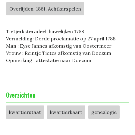
Overlijden, 1861, Achtkarspelen
Tietjerksteradeel, huwelijken 1788
Vermelding: Derde proclamatie op 27 april 1788
Man : Eyse Jannes afkomstig van Oostermeer
Vrouw : Reintje Tietes afkomstig van Doezum
Opmerking : attestatie naar Doezum
Overzichten
kwartierstaat
kwartierkaart
genealogie