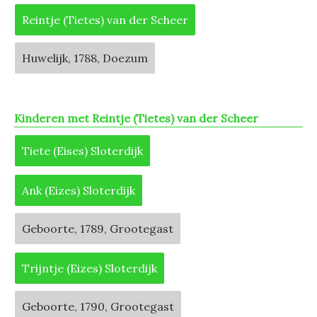
Reintje (Tietes) van der Scheer
Huwelijk, 1788, Doezum
Kinderen met Reintje (Tietes) van der Scheer
Tiete (Eises) Sloterdijk
Ank (Eizes) Sloterdijk
Geboorte, 1789, Grootegast
Trijntje (Eizes) Sloterdijk
Geboorte, 1790, Grootegast