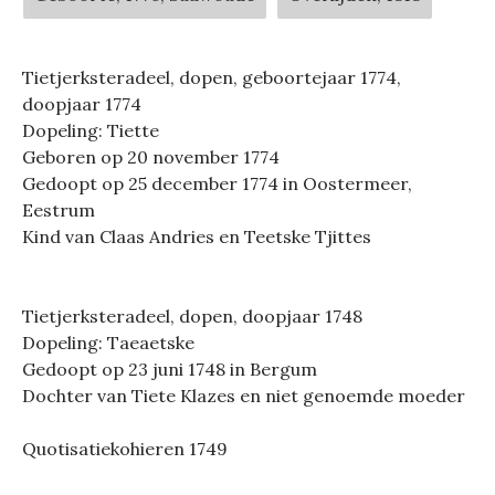
Tietjerksteradeel, dopen, geboortejaar 1774,
doopjaar 1774
Dopeling: Tiette
Geboren op 20 november 1774
Gedoopt op 25 december 1774 in Oostermeer,
Eestrum
Kind van Claas Andries en Teetske Tjittes
Tietjerksteradeel, dopen, doopjaar 1748
Dopeling: Taeaetske
Gedoopt op 23 juni 1748 in Bergum
Dochter van Tiete Klazes en niet genoemde moeder
Quotisatiekohieren 1749