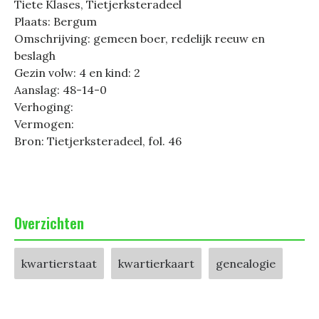
Tiete Klases, Tietjerksteradeel
Plaats: Bergum
Omschrijving: gemeen boer, redelijk reeuw en
beslagh
Gezin volw: 4 en kind: 2
Aanslag: 48-14-0
Verhoging:
Vermogen:
Bron: Tietjerksteradeel, fol. 46
Overzichten
kwartierstaat
kwartierkaart
genealogie