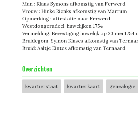
Man : Klaas Symons afkomstig van Ferwerd
Vrouw : Hinke Rienks afkomstig van Marrum
Opmerking : attestatie naar Ferwerd
Westdongeradeel, huwelijken 1754
Vermelding: Bevestiging huwelijk op 23 mei 1754 
Bruidegom: Symon Klases afkomstig van Ternaa
Bruid: Aaltje Eintes afkomstig van Ternaard
Overzichten
kwartierstaat
kwartierkaart
genealogie