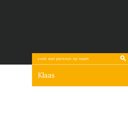
Klaas