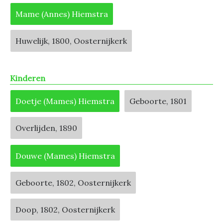
Mame (Annes) Hiemstra
Huwelijk, 1800, Oosternijkerk
Kinderen
Doetje (Mames) Hiemstra
Geboorte, 1801
Overlijden, 1890
Douwe (Mames) Hiemstra
Geboorte, 1802, Oosternijkerk
Doop, 1802, Oosternijkerk