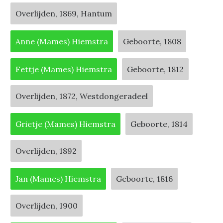
Overlijden, 1869, Hantum
Anne (Mames) Hiemstra
Geboorte, 1808
Fettje (Mames) Hiemstra
Geboorte, 1812
Overlijden, 1872, Westdongeradeel
Grietje (Mames) Hiemstra
Geboorte, 1814
Overlijden, 1892
Jan (Mames) Hiemstra
Geboorte, 1816
Overlijden, 1900