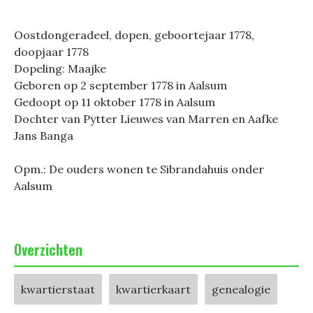
Oostdongeradeel, dopen, geboortejaar 1778,
doopjaar 1778
Dopeling: Maajke
Geboren op 2 september 1778 in Aalsum
Gedoopt op 11 oktober 1778 in Aalsum
Dochter van Pytter Lieuwes van Marren en Aafke
Jans Banga
Opm.: De ouders wonen te Sibrandahuis onder
Aalsum
Overzichten
kwartierstaat
kwartierkaart
genealogie