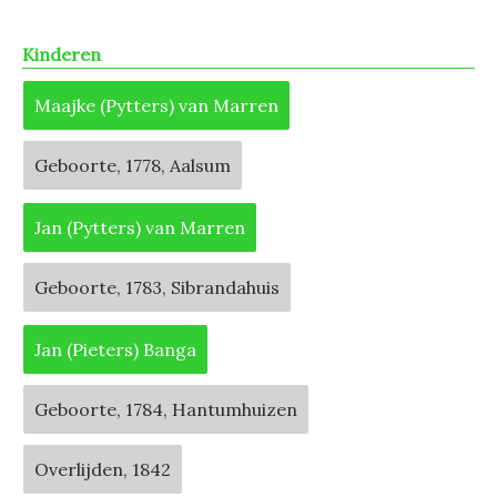
Kinderen
Maajke (Pytters) van Marren
Geboorte, 1778, Aalsum
Jan (Pytters) van Marren
Geboorte, 1783, Sibrandahuis
Jan (Pieters) Banga
Geboorte, 1784, Hantumhuizen
Overlijden, 1842