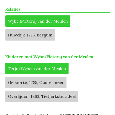
Relaties
Wybe (Pieters) van der Meulen
Huwelijk, 1775, Bergum
Kinderen met Wybe (Pieters) van der Meulen
Tetje (Wybes) van der Meulen
Geboorte, 1785, Oostermeer
Overlijden, 1863, Tietjerksteradeel