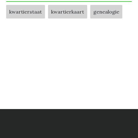
kwartierstaat
kwartierkaart
genealogie