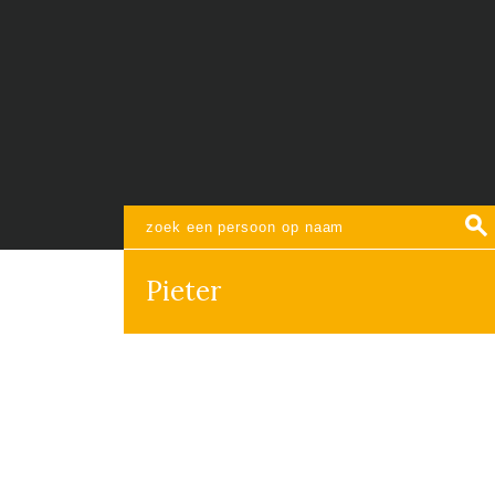
Pieter