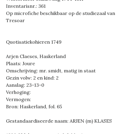
Inventarisnr.: 361
Op microfiche beschikbaar op de studiezaal van
Tresoar
Quotisatiekohieren 1749
Arjen Claeses, Haskerland
Plaats: Joure
Omschrijving: mr. smidt, matig in staat
Gezin volw: 2 en kind: 2
Aanslag: 23-13-0
Verhoging:
Vermogen:
Bron: Haskerland, fol. 65
Gestandaardiseerde naam: ARJEN (m) KLASES