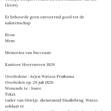
Geest).
Er behoorde geen onroerend goed tot de
nalatenschap
Bron:
Mem
Memories van Successie
Kantoor Heerenveen 1826
Overledene : Arjen Watzes Pruiksma
Overleden op: 29 juli 1826
Wonende te : Joure
Tekst:
vader van Grietje, dienstmeid Smallebrug, Watze,
soldaat te