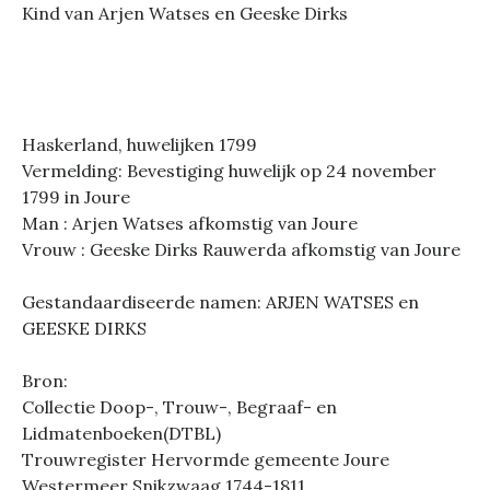
Kind van Arjen Watses en Geeske Dirks
Haskerland, huwelijken 1799
Vermelding: Bevestiging huwelijk op 24 november
1799 in Joure
Man : Arjen Watses afkomstig van Joure
Vrouw : Geeske Dirks Rauwerda afkomstig van Joure
Gestandaardiseerde namen: ARJEN WATSES en
GEESKE DIRKS
Bron:
Collectie Doop-, Trouw-, Begraaf- en
Lidmatenboeken(DTBL)
Trouwregister Hervormde gemeente Joure
Westermeer Snikzwaag 1744-1811