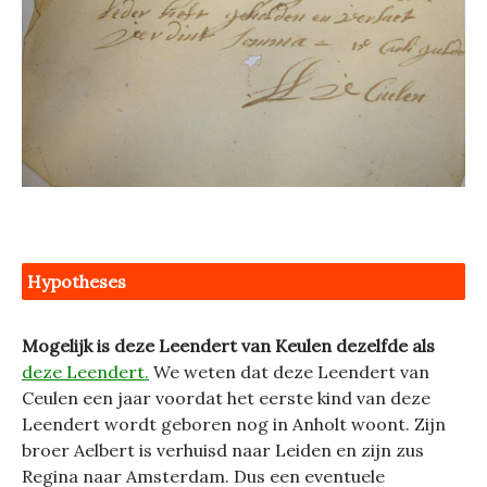
Hypotheses
Mogelijk is deze Leendert van Keulen dezelfde als
deze Leendert.
We weten dat deze Leendert van
Ceulen een jaar voordat het eerste kind van deze
Leendert wordt geboren nog in Anholt woont. Zijn
broer Aelbert is verhuisd naar Leiden en zijn zus
Regina naar Amsterdam. Dus een eventuele