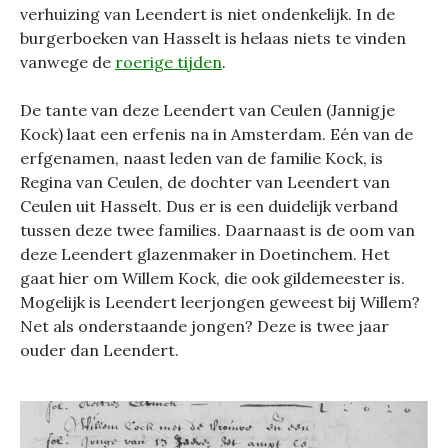
verhuizing van Leendert is niet ondenkelijk. In de
burgerboeken van Hasselt is helaas niets te vinden
vanwege de
roerige tijden
.
De tante van deze Leendert van Ceulen (Jannigje
Kock) laat een erfenis na in Amsterdam. Eén van de
erfgenamen, naast leden van de familie Kock, is
Regina van Ceulen, de dochter van Leendert van
Ceulen uit Hasselt. Dus er is een duidelijk verband
tussen deze twee families. Daarnaast is de oom van
deze Leendert glazenmaker in Doetinchem. Het
gaat hier om Willem Kock, die ook gildemeester is.
Mogelijk is Leendert leerjongen geweest bij Willem?
Net als onderstaande jongen? Deze is twee jaar
ouder dan Leendert.