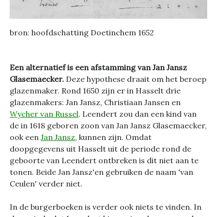
bron: hoofdschatting Doetinchem 1652
Een alternatief is een afstamming van Jan Jansz
Glasemaecker.
Deze hypothese draait om het beroep
glazenmaker. Rond 1650 zijn er in Hasselt drie
glazenmakers: Jan Jansz, Christiaan Jansen en
Wycher van Russel
. Leendert zou dan een kind van
de in 1618 geboren zoon van Jan Jansz Glasemaecker,
ook een
Jan Jansz
, kunnen zijn. Omdat
doopgegevens uit Hasselt uit de periode rond de
geboorte van Leendert ontbreken is dit niet aan te
tonen. Beide Jan Jansz'en gebruiken de naam 'van
Ceulen' verder niet.
In de burgerboeken is verder ook niets te vinden. In