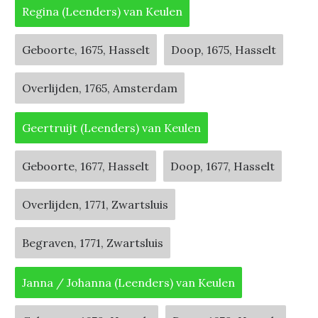
Regina (Leenders) van Keulen
Geboorte, 1675, Hasselt
Doop, 1675, Hasselt
Overlijden, 1765, Amsterdam
Geertruijt (Leenders) van Keulen
Geboorte, 1677, Hasselt
Doop, 1677, Hasselt
Overlijden, 1771, Zwartsluis
Begraven, 1771, Zwartsluis
Janna / Johanna (Leenders) van Keulen