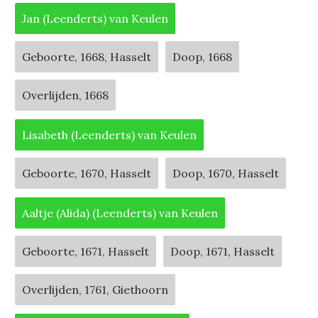
Jan (Leenderts) van Keulen
Geboorte, 1668, Hasselt
Doop, 1668
Overlijden, 1668
Lisabeth (Leenderts) van Keulen
Geboorte, 1670, Hasselt
Doop, 1670, Hasselt
Aaltje (Alida) (Leenderts) van Keulen
Geboorte, 1671, Hasselt
Doop, 1671, Hasselt
Overlijden, 1761, Giethoorn