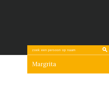
Margrita