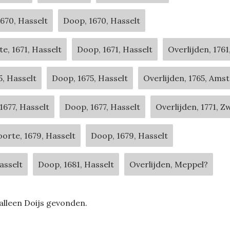
670, Hasselt
Doop, 1670, Hasselt
e, 1671, Hasselt
Doop, 1671, Hasselt
Overlijden, 176
5, Hasselt
Doop, 1675, Hasselt
Overlijden, 1765, Am
1677, Hasselt
Doop, 1677, Hasselt
Overlijden, 1771, Z
orte, 1679, Hasselt
Doop, 1679, Hasselt
asselt
Doop, 1681, Hasselt
Overlijden, Meppel?
lleen Doijs gevonden.