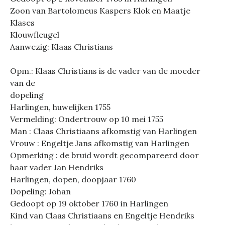
Zoon van Bartolomeus Kaspers Klok en Maatje
Klases
Klouwfleugel
Aanwezig: Klaas Christians
Opm.: Klaas Christians is de vader van de moeder
van de
dopeling
Harlingen, huwelijken 1755
Vermelding: Ondertrouw op 10 mei 1755
Man : Claas Christiaans afkomstig van Harlingen
Vrouw : Engeltje Jans afkomstig van Harlingen
Opmerking : de bruid wordt gecompareerd door
haar vader Jan Hendriks
Harlingen, dopen, doopjaar 1760
Dopeling: Johan
Gedoopt op 19 oktober 1760 in Harlingen
Kind van Claas Christiaans en Engeltje Hendriks