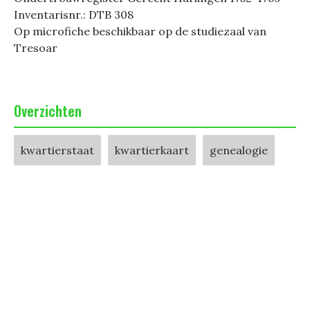
Inventarisnr.: DTB 308
Op microfiche beschikbaar op de studiezaal van
Tresoar
Overzichten
kwartierstaat
kwartierkaart
genealogie