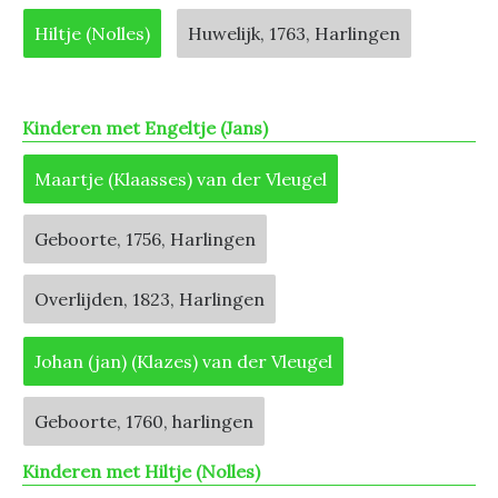
Hiltje (Nolles)
Huwelijk, 1763, Harlingen
Kinderen met Engeltje (Jans)
Maartje (Klaasses) van der Vleugel
Geboorte, 1756, Harlingen
Overlijden, 1823, Harlingen
Johan (jan) (Klazes) van der Vleugel
Geboorte, 1760, harlingen
Kinderen met Hiltje (Nolles)