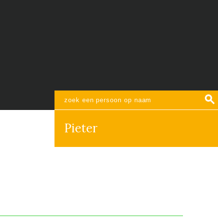
Pieter