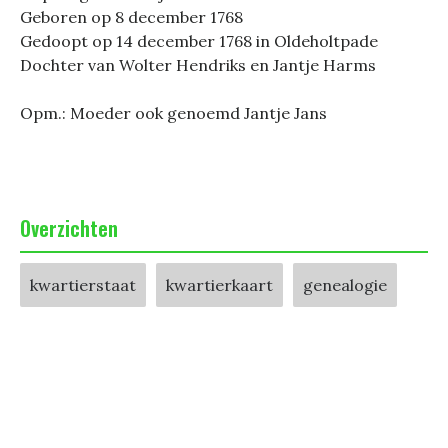
Geboren op 8 december 1768
Gedoopt op 14 december 1768 in Oldeholtpade
Dochter van Wolter Hendriks en Jantje Harms
Opm.: Moeder ook genoemd Jantje Jans
Overzichten
kwartierstaat
kwartierkaart
genealogie