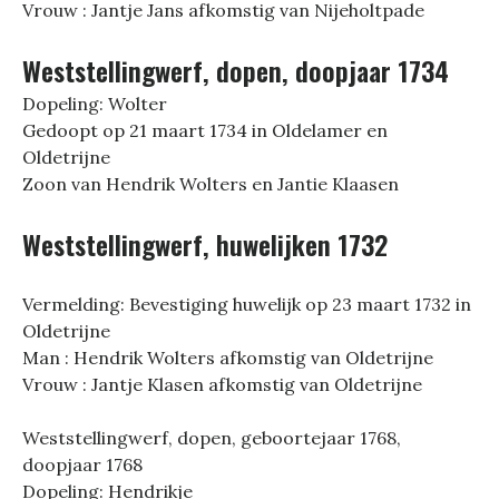
Vrouw : Jantje Jans afkomstig van Nijeholtpade
Weststellingwerf, dopen, doopjaar 1734
Dopeling: Wolter
Gedoopt op 21 maart 1734 in Oldelamer en
Oldetrijne
Zoon van Hendrik Wolters en Jantie Klaasen
Weststellingwerf, huwelijken 1732
Vermelding: Bevestiging huwelijk op 23 maart 1732 in
Oldetrijne
Man : Hendrik Wolters afkomstig van Oldetrijne
Vrouw : Jantje Klasen afkomstig van Oldetrijne
Weststellingwerf, dopen, geboortejaar 1768,
doopjaar 1768
Dopeling: Hendrikje