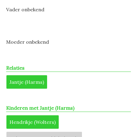
Vader onbekend
Moeder onbekend
Relaties
Jantje (Harms)
Kinderen met Jantje (Harms)
Hendrikje (Wolters)