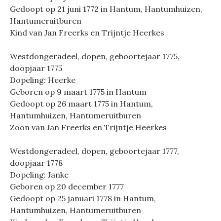
Gedoopt op 21 juni 1772 in Hantum, Hantumhuizen,
Hantumeruitburen
Kind van Jan Freerks en Trijntje Heerkes
Westdongeradeel, dopen, geboortejaar 1775,
doopjaar 1775
Dopeling: Heerke
Geboren op 9 maart 1775 in Hantum
Gedoopt op 26 maart 1775 in Hantum,
Hantumhuizen, Hantumeruitburen
Zoon van Jan Freerks en Trijntje Heerkes
Westdongeradeel, dopen, geboortejaar 1777,
doopjaar 1778
Dopeling: Janke
Geboren op 20 december 1777
Gedoopt op 25 januari 1778 in Hantum,
Hantumhuizen, Hantumeruitburen