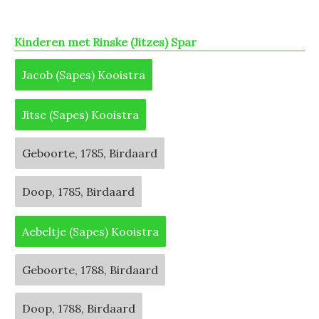
Kinderen met Rinske (Jitzes) Spar
Jacob (Sapes) Kooistra
Jitse (Sapes) Kooistra
Geboorte, 1785, Birdaard
Doop, 1785, Birdaard
Aebeltje (Sapes) Kooistra
Geboorte, 1788, Birdaard
Doop, 1788, Birdaard