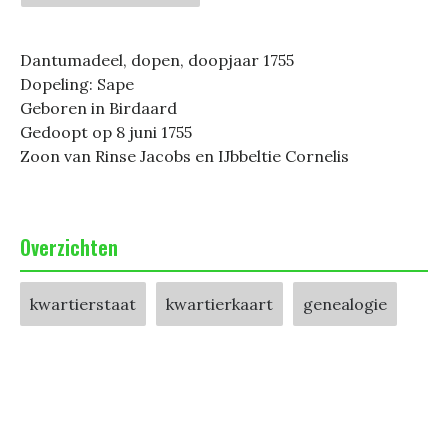
Dantumadeel, dopen, doopjaar 1755
Dopeling: Sape
Geboren in Birdaard
Gedoopt op 8 juni 1755
Zoon van Rinse Jacobs en IJbbeltie Cornelis
Overzichten
kwartierstaat
kwartierkaart
genealogie