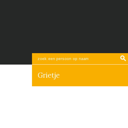
Grietje