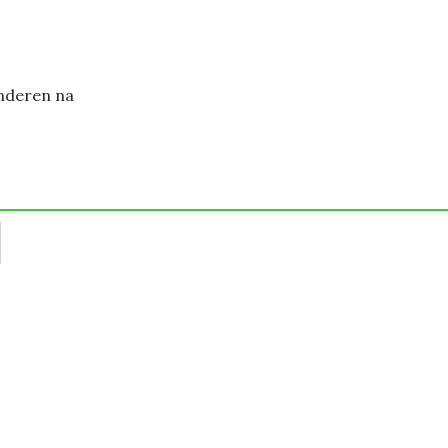
inderen na