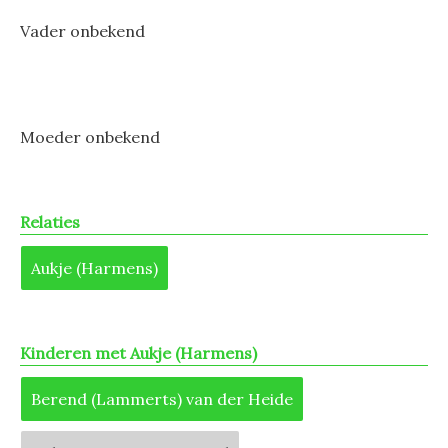
Vader onbekend
Moeder onbekend
Relaties
Aukje (Harmens)
Kinderen met Aukje (Harmens)
Berend (Lammerts) van der Heide