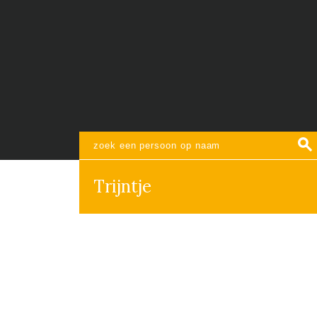
Trijntje