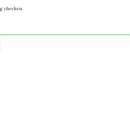
og checken.