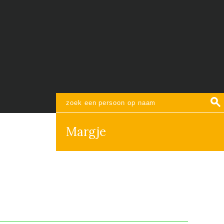
Margje