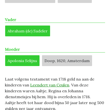
Vader
Abraham (de) Sadeler
Moeder
Apolonia Selijns
Doop, 1620, Amsterdam
Laat volgens testament van 1718 geld na aan de
kinderen van
Leendert van Ceulen
. Van deze
kinderen waren Aaltje, Regina en Johanna
dienstmeisjes bij hem. Hij is overleden in 1718.
Aaltje heeft tot haar dood bijna 50 jaar later nog 500
gulden per jaar ontvangen.