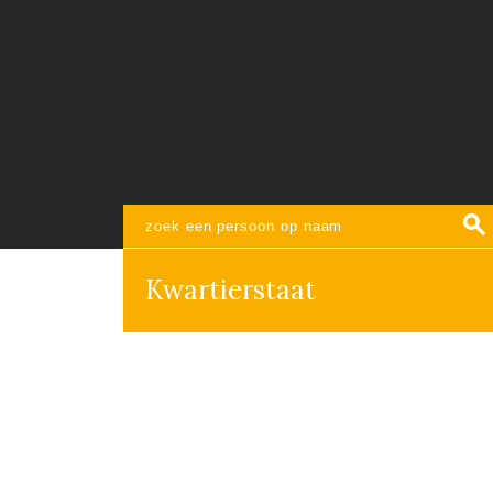
Kwartierstaat