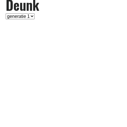
Deunk