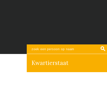
Kwartierstaat