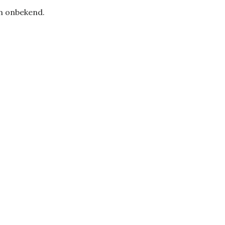
m onbekend.