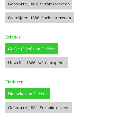
Geboorte, 1802, Surhuisterveen
Overlijden, 1886, Surhuisterveen
Relaties
Gerke (Jilles) van Dekken
Huwelijk, 1866, Achtkarspelen
Kinderen
Dieuwke van Dekken
Geboorte, 1882, Surhuisterveen